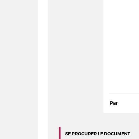
Par
SE PROCURER LE DOCUMENT