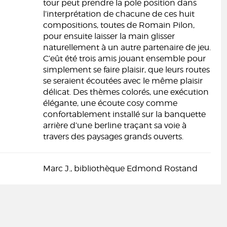
tour peut prendre la pole position dans
l’interprétation de chacune de ces huit
compositions, toutes de Romain Pilon,
pour ensuite laisser la main glisser
naturellement à un autre partenaire de jeu.
C’eût été trois amis jouant ensemble pour
simplement se faire plaisir, que leurs routes
se seraient écoutées avec le même plaisir
délicat. Des thèmes colorés, une exécution
élégante, une écoute cosy comme
confortablement installé sur la banquette
arrière d’une berline traçant sa voie à
travers des paysages grands ouverts.
Marc J., bibliothèque Edmond Rostand