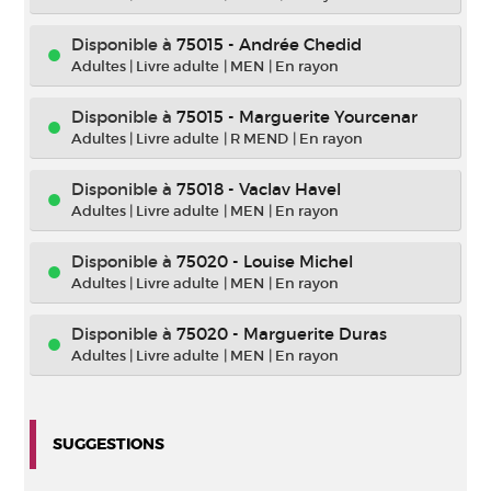
Disponible à
75015 - Andrée Chedid
Adultes
|
Livre adulte
|
MEN
|
En rayon
Disponible à
75015 - Marguerite Yourcenar
Adultes
|
Livre adulte
|
R MEND
|
En rayon
Disponible à
75018 - Vaclav Havel
Adultes
|
Livre adulte
|
MEN
|
En rayon
Disponible à
75020 - Louise Michel
Adultes
|
Livre adulte
|
MEN
|
En rayon
Disponible à
75020 - Marguerite Duras
Adultes
|
Livre adulte
|
MEN
|
En rayon
SUGGESTIONS