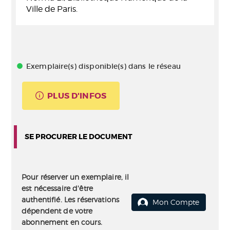
Ville de Paris.
Exemplaire(s) disponible(s) dans le réseau
PLUS D'INFOS
SE PROCURER LE DOCUMENT
Pour réserver un exemplaire, il
est nécessaire d'être
authentifié. Les réservations
Mon Compte
dépendent de votre
abonnement en cours.