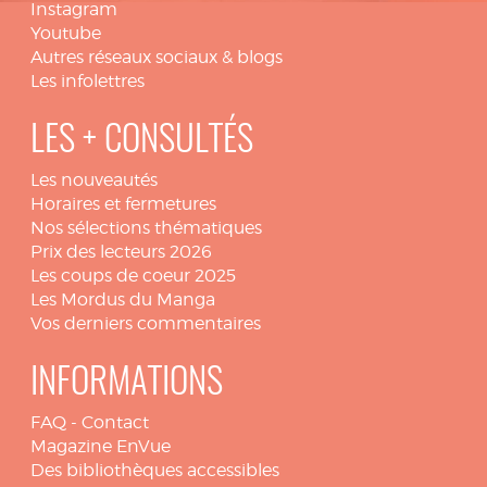
Instagram
Youtube
Autres réseaux sociaux & blogs
Les infolettres
LES + CONSULTÉS
Les nouveautés
Horaires et fermetures
Nos sélections thématiques
Prix des lecteurs 2026
Les coups de coeur 2025
Les Mordus du Manga
Vos derniers commentaires
INFORMATIONS
FAQ
-
Contact
Magazine EnVue
Des bibliothèques accessibles