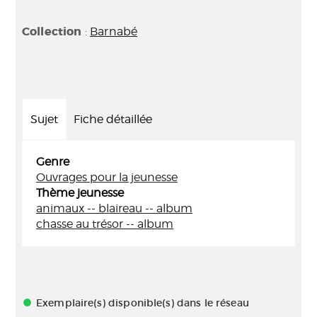
Collection
:
Barnabé
Sujet
Fiche détaillée
Genre
Ouvrages pour la jeunesse
Thème jeunesse
animaux -- blaireau -- album
chasse au trésor -- album
Exemplaire(s) disponible(s) dans le réseau