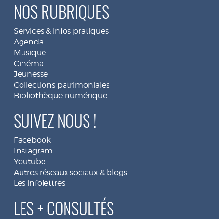
NOS RUBRIQUES
Services & infos pratiques
Agenda
Musique
Cinéma
Jeunesse
Collections patrimoniales
Bibliothèque numérique
SUIVEZ NOUS !
Facebook
Instagram
Youtube
Autres réseaux sociaux & blogs
Les infolettres
LES + CONSULTÉS