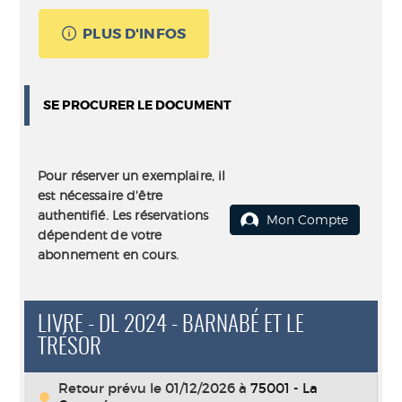
PLUS D'INFOS
SE PROCURER LE DOCUMENT
Pour réserver un exemplaire, il
est nécessaire d'être
authentifié. Les réservations
Mon Compte
dépendent de votre
abonnement en cours.
LIVRE - DL 2024 - BARNABÉ ET LE
TRÉSOR
Retour prévu le 01/12/2026
à
75001 - La