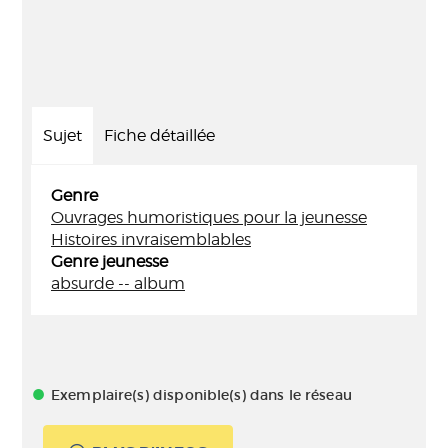
Sujet
Fiche détaillée
Genre
Ouvrages humoristiques pour la jeunesse
Histoires invraisemblables
Genre jeunesse
absurde -- album
Exemplaire(s) disponible(s) dans le réseau