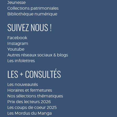
Jeunesse
Collections patrimoniales
Bibliothèque numérique
SUIVEZ NOUS !
Facebook
Instagram
Youtube
Autres réseaux sociaux & blogs
Les infolettres
LES + CONSULTÉS
Les nouveautés
Horaires et fermetures
Nos sélections thématiques
Prix des lecteurs 2026
Les coups de coeur 2025
Les Mordus du Manga