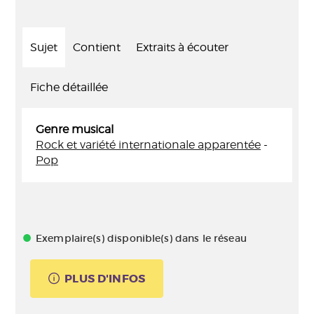
Sujet
Contient
Extraits à écouter
Fiche détaillée
Genre musical
Rock et variété internationale apparentée
-
Pop
Exemplaire(s) disponible(s) dans le réseau
PLUS D'INFOS