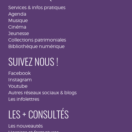
Services & infos pratiques
Agenda
Musique
Cinéma
Jeunesse
Collections patrimoniales
Bibliothèque numérique
SUIVEZ NOUS !
Facebook
Instagram
Youtube
Autres réseaux sociaux & blogs
Les infolettres
LES + CONSULTÉS
Les nouveautés