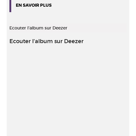
EN SAVOIR PLUS
Ecouter l'album sur Deezer
Ecouter l'album sur Deezer