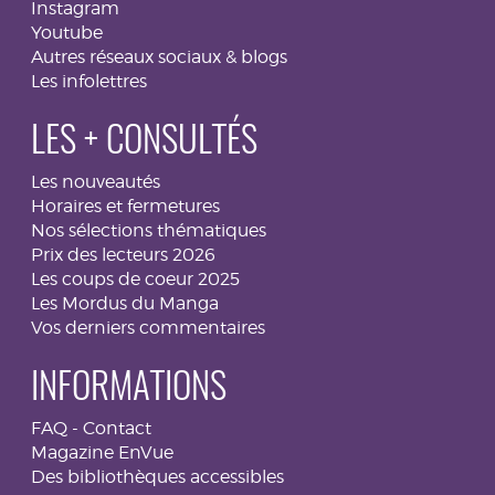
Instagram
Youtube
Autres réseaux sociaux & blogs
Les infolettres
LES + CONSULTÉS
Les nouveautés
Horaires et fermetures
Nos sélections thématiques
Prix des lecteurs 2026
Les coups de coeur 2025
Les Mordus du Manga
Vos derniers commentaires
INFORMATIONS
FAQ
-
Contact
Magazine EnVue
Des bibliothèques accessibles