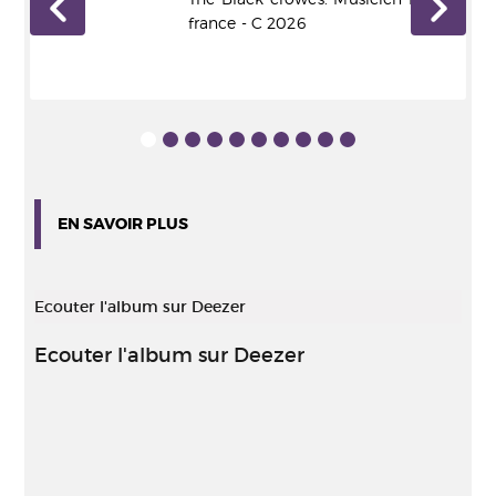
ien
france - C 2026
EN SAVOIR PLUS
Ecouter l'album sur Deezer
Ecouter l'album sur Deezer