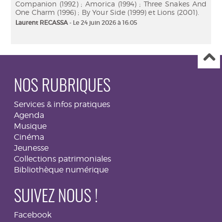
Companion (1992) ; Amorica (1994) ; Three Snakes And
One Charm (1996) ; By Your Side (1999) et Lions (2001).
Laurent RECASSA
- Le 24 juin 2026 à 16:05
NOS RUBRIQUES
Services & infos pratiques
Agenda
Musique
Cinéma
Jeunesse
Collections patrimoniales
Bibliothèque numérique
SUIVEZ NOUS !
Facebook