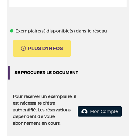
Exemplaire(s) disponible(s) dans le réseau
PLUS D'INFOS
SE PROCURER LE DOCUMENT
Pour réserver un exemplaire, il
est nécessaire d'être
authentifié. Les réservations
Mon Compte
dépendent de votre
abonnement en cours.