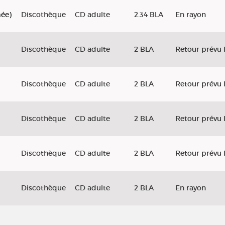
mée)
Discothèque
CD adulte
2.34 BLA
En rayon
Discothèque
CD adulte
2 BLA
Retour prévu 
Discothèque
CD adulte
2 BLA
Retour prévu 
Discothèque
CD adulte
2 BLA
Retour prévu 
Discothèque
CD adulte
2 BLA
Retour prévu 
Discothèque
CD adulte
2 BLA
En rayon