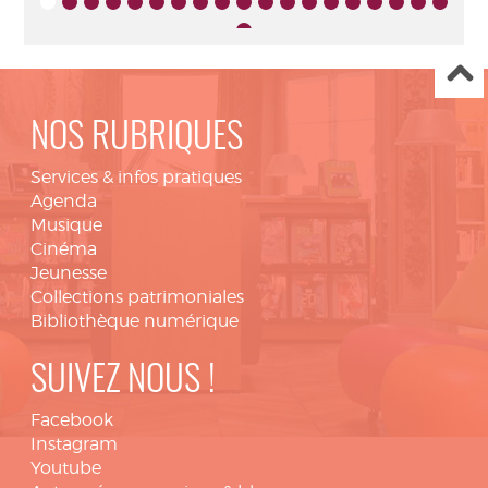
NOS RUBRIQUES
Services & infos pratiques
Agenda
Musique
Cinéma
Jeunesse
Collections patrimoniales
Bibliothèque numérique
SUIVEZ NOUS !
Facebook
Instagram
Youtube