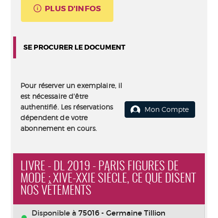
PLUS D'INFOS
SE PROCURER LE DOCUMENT
Pour réserver un exemplaire, il
est nécessaire d'être
authentifié. Les réservations
Mon Compte
dépendent de votre
abonnement en cours.
LIVRE - DL 2019 - PARIS FIGURES DE
MODE : XIVE-XXIE SIÈCLE, CE QUE DISENT
NOS VÊTEMENTS
Disponible à
75016 - Germaine Tillion