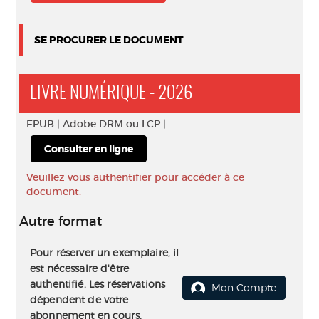
SE PROCURER LE DOCUMENT
LIVRE NUMÉRIQUE - 2026
EPUB |
Adobe DRM ou LCP |
Consulter en ligne
Veuillez vous authentifier pour accéder à ce
document.
Autre format
Pour réserver un exemplaire, il
est nécessaire d'être
authentifié. Les réservations
Mon Compte
dépendent de votre
abonnement en cours.