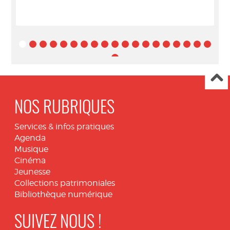
NOS RUBRIQUES
Services & infos pratiques
Agenda
Musique
Cinéma
Jeunesse
Collections patrimoniales
Bibliothèque numérique
SUIVEZ NOUS !