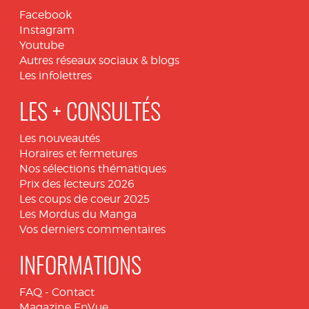
Facebook
Instagram
Youtube
Autres réseaux sociaux & blogs
Les infolettres
LES + CONSULTÉS
Les nouveautés
Horaires et fermetures
Nos sélections thématiques
Prix des lecteurs 2026
Les coups de coeur 2025
Les Mordus du Manga
Vos derniers commentaires
INFORMATIONS
FAQ
-
Contact
Magazine EnVue