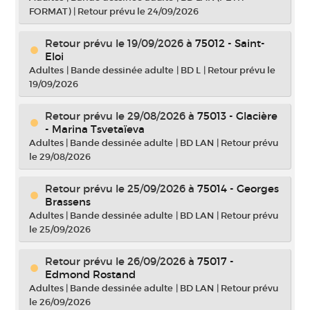
FORMAT)
|
Retour prévu le 24/09/2026
Retour prévu le 19/09/2026
à
75012 - Saint-
Eloi
Adultes
|
Bande dessinée adulte
|
BD L
|
Retour prévu le
19/09/2026
Retour prévu le 29/08/2026
à
75013 - Glacière
- Marina Tsvetaïeva
Adultes
|
Bande dessinée adulte
|
BD LAN
|
Retour prévu
le 29/08/2026
Retour prévu le 25/09/2026
à
75014 - Georges
Brassens
Adultes
|
Bande dessinée adulte
|
BD LAN
|
Retour prévu
le 25/09/2026
Retour prévu le 26/09/2026
à
75017 -
Edmond Rostand
Adultes
|
Bande dessinée adulte
|
BD LAN
|
Retour prévu
le 26/09/2026