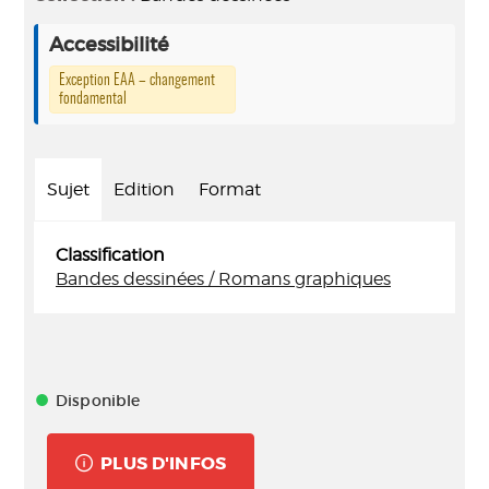
Accessibilité
Exception EAA – changement
fondamental
Sujet
Edition
Format
Classification
Bandes dessinées / Romans graphiques
Disponible
PLUS D'INFOS