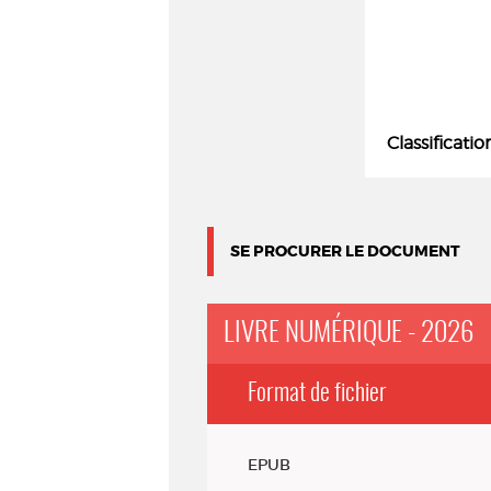
Classificatio
SE PROCURER LE DOCUMENT
LIVRE NUMÉRIQUE - 2026
Format de fichier
Exemplaires
EPUB