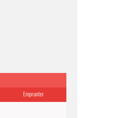
Emprunter