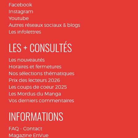
Facebook
Instagram
Youtube
Autres réseaux sociaux & blogs
Les infolettres
LES + CONSULTÉS
Les nouveautés
Horaires et fermetures
Nos sélections thématiques
Prix des lecteurs 2026
Les coups de coeur 2025
Les Mordus du Manga
Vos derniers commentaires
INFORMATIONS
FAQ
-
Contact
Magazine EnVue