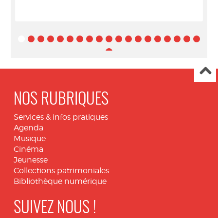
NOS RUBRIQUES
Services & infos pratiques
Agenda
Musique
Cinéma
Jeunesse
Collections patrimoniales
Bibliothèque numérique
SUIVEZ NOUS !