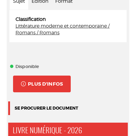
Sujet
Edition
Format
Classification
Littérature moderne et contemporaine /
Romans / Romans
Disponible
PLUS D'INFOS
SE PROCURER LE DOCUMENT
LIVRE NUMÉRIQUE - 2026