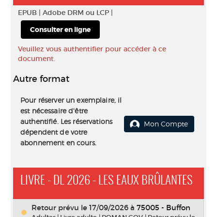
EPUB |
Adobe DRM ou LCP |
Consulter en ligne
Veuillez vous authentifier pour accéder à ce
document.
Autre format
Pour réserver un exemplaire, il
est nécessaire d'être
authentifié. Les réservations
Mon Compte
dépendent de votre
abonnement en cours.
LIVRE - DL 2026 - LES EAUX BRÛLANTES
Retour prévu le 17/09/2026
à
75005 - Buffon