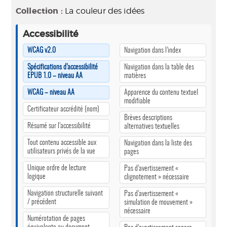
Collection :
La couleur des idées
Accessibilité
WCAG v2.0
Navigation dans l’index
Spécifications d’accessibilité
Navigation dans la table des
EPUB 1.0 – niveau AA
matières
WCAG – niveau AA
Apparence du contenu textuel
modifiable
Certificateur accrédité (nom)
Brèves descriptions
Résumé sur l’accessibilité
alternatives textuelles
Tout contenu accessible aux
Navigation dans la liste des
utilisateurs privés de la vue
pages
Unique ordre de lecture
Pas d’avertissement «
logique
clignotement » nécessaire
Navigation structurelle suivant
Pas d’avertissement «
/ précédent
simulation de mouvement »
nécessaire
Numérotation de pages