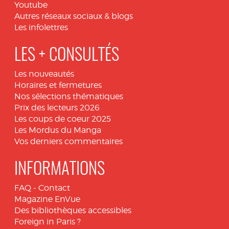
Youtube
Autres réseaux sociaux & blogs
Les infolettres
LES + CONSULTÉS
Les nouveautés
Horaires et fermetures
Nos sélections thématiques
Prix des lecteurs 2026
Les coups de coeur 2025
Les Mordus du Manga
Vos derniers commentaires
INFORMATIONS
FAQ
-
Contact
Magazine EnVue
Des bibliothèques accessibles
Foreign in Paris ?