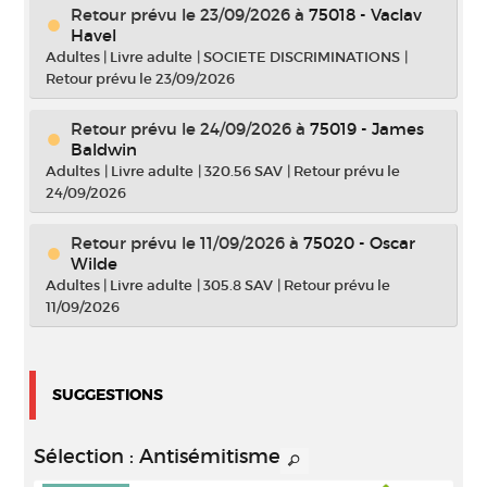
Retour prévu le 23/09/2026
à
75018 - Vaclav
Havel
Adultes
|
Livre adulte
|
SOCIETE DISCRIMINATIONS
|
Retour prévu le 23/09/2026
Retour prévu le 24/09/2026
à
75019 - James
Baldwin
Adultes
|
Livre adulte
|
320.56 SAV
|
Retour prévu le
24/09/2026
Retour prévu le 11/09/2026
à
75020 - Oscar
Wilde
Adultes
|
Livre adulte
|
305.8 SAV
|
Retour prévu le
11/09/2026
SUGGESTIONS
Sélection
: Antisémitisme