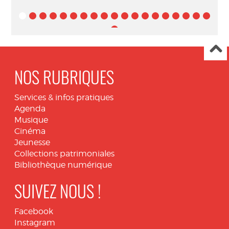
NOS RUBRIQUES
Services & infos pratiques
Agenda
Musique
Cinéma
Jeunesse
Collections patrimoniales
Bibliothèque numérique
SUIVEZ NOUS !
Facebook
Instagram