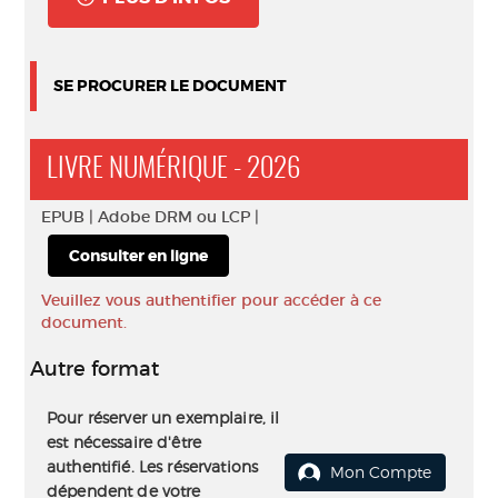
SE PROCURER LE DOCUMENT
LIVRE NUMÉRIQUE - 2026
EPUB |
Adobe DRM ou LCP |
Consulter en ligne
Veuillez vous authentifier pour accéder à ce
document.
Autre format
Pour réserver un exemplaire, il
est nécessaire d'être
authentifié. Les réservations
Mon Compte
dépendent de votre