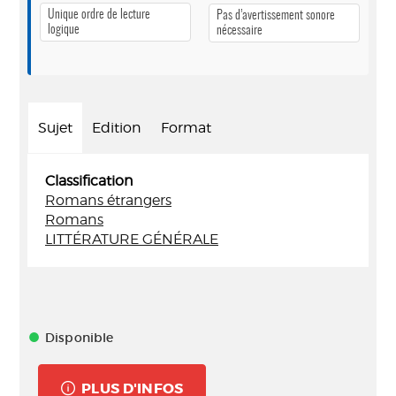
Unique ordre de lecture
Pas d’avertissement sonore
logique
nécessaire
Sujet
Edition
Format
Classification
Romans étrangers
Romans
LITTÉRATURE GÉNÉRALE
Disponible
PLUS D'INFOS