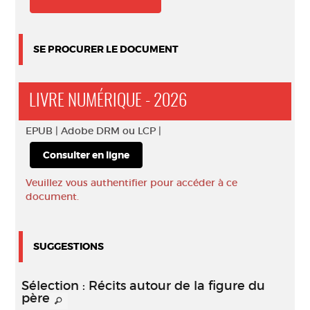
SE PROCURER LE DOCUMENT
LIVRE NUMÉRIQUE - 2026
EPUB |
Adobe DRM ou LCP |
Consulter en ligne
Veuillez vous authentifier pour accéder à ce
document.
SUGGESTIONS
Sélection
: Récits autour de la figure du
père