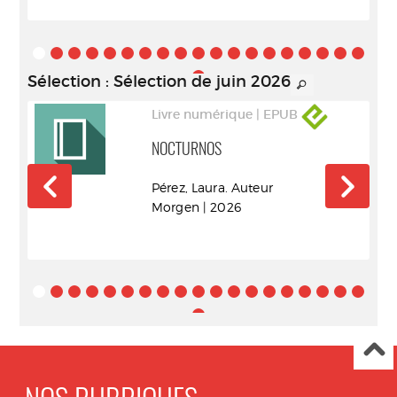
Sélection
: Sélection de juin 2026
Livre numérique | EPUB
NOCTURNOS
r
Pérez, Laura. Auteur
Morgen | 2026