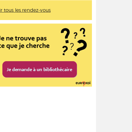
ir tous les rendez-vous