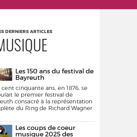
ES DERNIERS ARTICLES
MUSIQUE
Les 150 ans du festival de
Bayreuth
 a cent cinquante ans, en 1876, se
ulait le premier festival de
euth consacré à la représentation
plète du Ring de Richard Wagner
Les coups de coeur
musique 2025 des